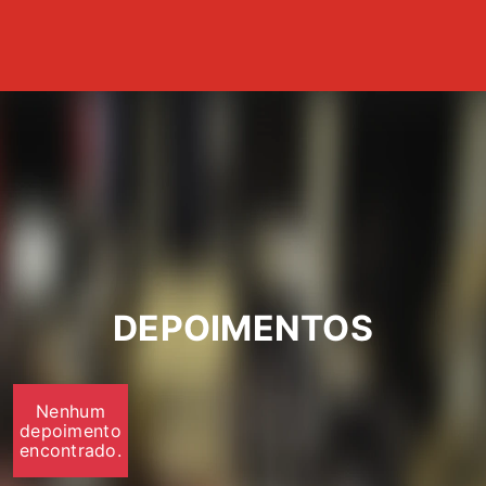
DEPOIMENTOS
Nenhum
depoimento
encontrado.