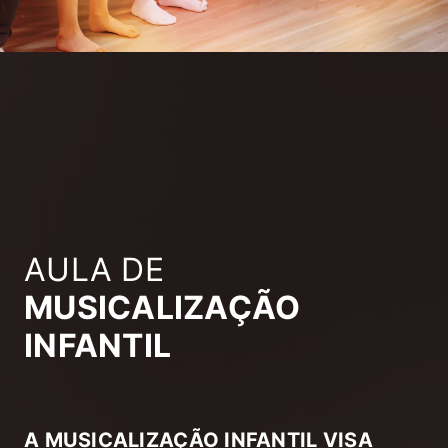
AULA DE
MUSICALIZAÇÃO
INFANTIL
A MUSICALIZAÇÃO INFANTIL VISA