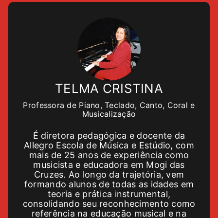
TELMA CRISTINA
Professora de Piano, Teclado, Canto, Coral e
Musicalização
É diretora pedagógica e docente da
Allegro Escola de Música e Estúdio, com
mais de 25 anos de experiência como
musicista e educadora em Mogi das
Cruzes. Ao longo da trajetória, vem
formando alunos de todas as idades em
teoria e prática instrumental,
consolidando seu reconhecimento como
referência na educação musical e na