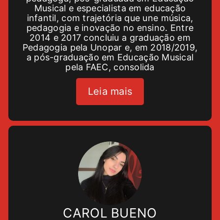
Musical e especialista em educação
infantil, com trajetória que une música,
pedagogia e inovação no ensino. Entre
2014 e 2017 concluiu a graduação em
Pedagogia pela Unopar e, em 2018/2019,
a pós-graduação em Educação Musical
pela FAEC, consolida
Leia mais
CAROL BUENO