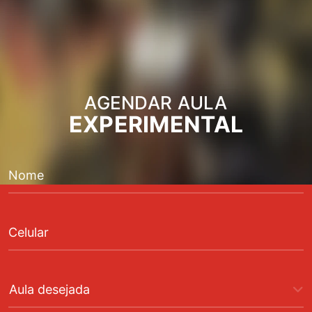
AGENDAR AULA
EXPERIMENTAL