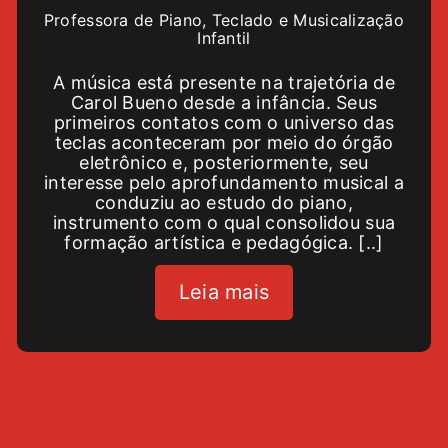
Professora de Piano, Teclado e Musicalização
Infantil
A música está presente na trajetória de
Carol Bueno desde a infância. Seus
primeiros contatos com o universo das
teclas aconteceram por meio do órgão
eletrônico e, posteriormente, seu
interesse pelo aprofundamento musical a
conduziu ao estudo do piano,
instrumento com o qual consolidou sua
formação artística e pedagógica. [..]
Leia mais