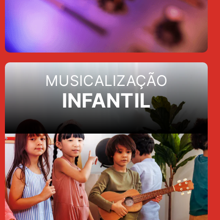
MUSICALIZAÇÃO
INFANTIL