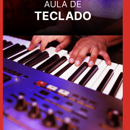
AULA DE
TECLADO