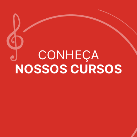
CONHEÇA
NOSSOS CURSOS